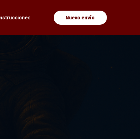
Instrucciones
Nuevo envío