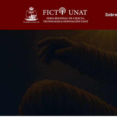
Sobre