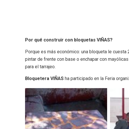
Por qué construir con bloquetas VIÑAS?
Porque es más económico: una bloqueta le cuesta 2 
pintar de frente con base o enchapar con mayólicas o
para el tarrajeo.
Bloquetera VIÑAS
ha participado en la Feria orga