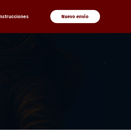
Instrucciones
Nuevo envío