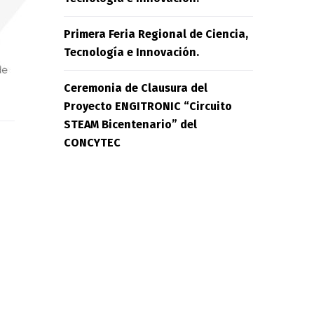
Primera Feria Regional de Ciencia,
Tecnología e Innovación.
Ceremonia de Clausura del
Proyecto ENGITRONIC “Circuito
STEAM Bicentenario” del
CONCYTEC