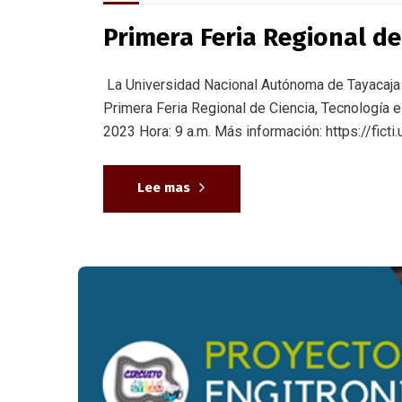
Primera Feria Regional de
La Universidad Nacional Autónoma de Tayacaja Da
Primera Feria Regional de Ciencia, Tecnología
2023 Hora: 9 a.m. Más información: https://ficti.
Lee mas