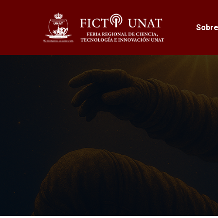
Sobre