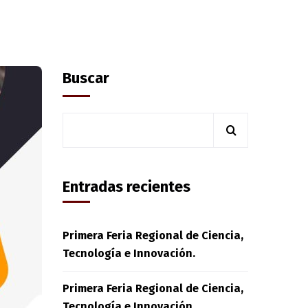
Buscar
Entradas recientes
Primera Feria Regional de Ciencia,
Tecnología e Innovación.
Primera Feria Regional de Ciencia,
Tecnología e Innovación.