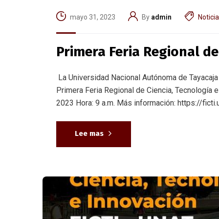
mayo 31, 2023
By
admin
Notici
Primera Feria Regional de
La Universidad Nacional Autónoma de Tayacaja Da
Primera Feria Regional de Ciencia, Tecnología
2023 Hora: 9 a.m. Más información: https://ficti.
Lee mas