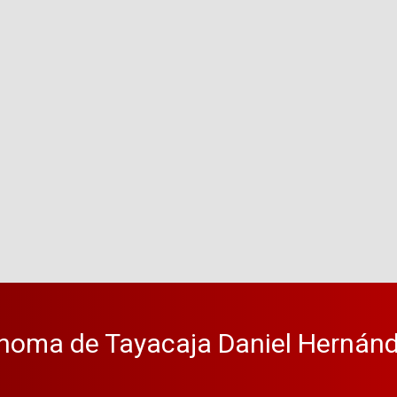
noma de Tayacaja Daniel Hernánd