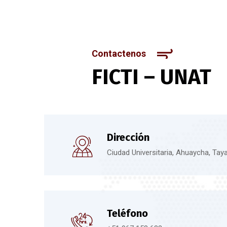
Contactenos
FICTI – UNAT
Dirección
Ciudad Universitaria, Ahuaycha, Tay
Teléfono