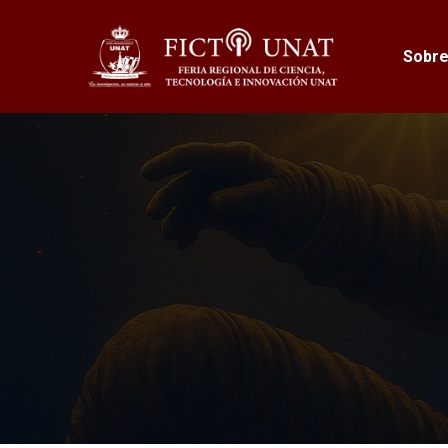
Sobre