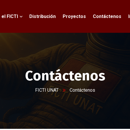
 el FICTI
Distribución
Proyectos
Contáctenos
Contáctenos
FICTI UNAT
Contáctenos