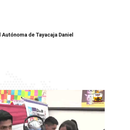
l Autónoma de Tayacaja Daniel