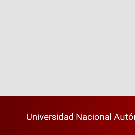
Universidad Nacional Autó