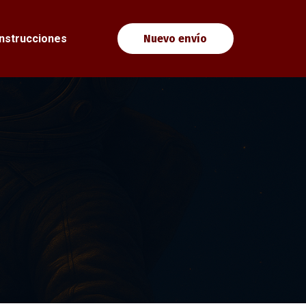
Instrucciones
Nuevo envío